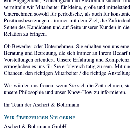
Mit Engagement, Schnelligkeit und Flexibilität suchen, fi
vermitteln wir Mitarbeiter für kleine, große und mittelstän
Unternehmen sowohl für periodische, als auch für konstant
Positionsbesetzungen - immer mit dem Ziel, die Zufriedenh
Seiten des Kandidaten und auf Seite unserer Kunden in die
Relation zu bringen.
Ob Bewerber oder Unternehmen, Sie erhalten von uns eine 
Beratung und Betreuung, die sich immer an Ihrem Bedarf 
Vorstellungen orientiert. Unsere Erfahrung und Kompetenz
ermöglichen es uns für Sie erfolgreich tätig zu sein. Mit un
Chancen, den richtigen Mitarbeiter / die richtige Anstellun
Wir würden uns freuen, wenn Sie sich die Zeit nehmen, sic
unsere Philosophie und unser Know-How zu informieren.
Ihr Team der Aschert & Bohrmann
Wir überzeugen Sie gerne
Aschert & Bohrmann GmbH