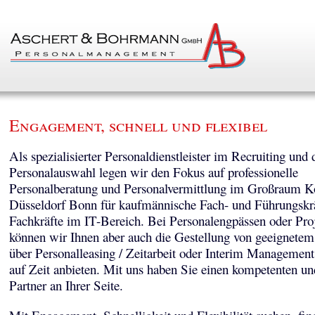
Engagement, schnell und flexibel
Als spezialisierter Personaldienstleister im Recruiting und 
Personalauswahl legen wir den Fokus auf professionelle
Personalberatung und Personalvermittlung im Großraum K
Düsseldorf Bonn für kaufmännische Fach- und Führungskr
Fachkräfte im IT-Bereich. Bei Personalengpässen oder Pro
können wir Ihnen aber auch die Gestellung von geeignetem
über Personalleasing / Zeitarbeit oder Interim Managemen
auf Zeit anbieten. Mit uns haben Sie einen kompetenten un
Partner an Ihrer Seite.