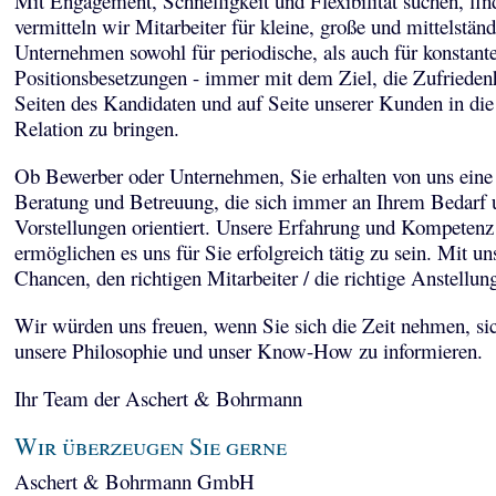
Mit Engagement, Schnelligkeit und Flexibilität suchen, fi
vermitteln wir Mitarbeiter für kleine, große und mittelstän
Unternehmen sowohl für periodische, als auch für konstant
Positionsbesetzungen - immer mit dem Ziel, die Zufriedenh
Seiten des Kandidaten und auf Seite unserer Kunden in die
Relation zu bringen.
Ob Bewerber oder Unternehmen, Sie erhalten von uns eine 
Beratung und Betreuung, die sich immer an Ihrem Bedarf 
Vorstellungen orientiert. Unsere Erfahrung und Kompetenz
ermöglichen es uns für Sie erfolgreich tätig zu sein. Mit un
Chancen, den richtigen Mitarbeiter / die richtige Anstellun
Wir würden uns freuen, wenn Sie sich die Zeit nehmen, sic
unsere Philosophie und unser Know-How zu informieren.
Ihr Team der Aschert & Bohrmann
Wir überzeugen Sie gerne
Aschert & Bohrmann GmbH