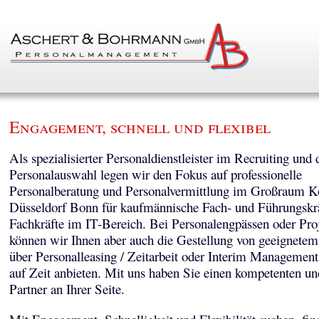
Engagement, schnell und flexibel
Als spezialisierter Personaldienstleister im Recruiting und 
Personalauswahl legen wir den Fokus auf professionelle
Personalberatung und Personalvermittlung im Großraum K
Düsseldorf Bonn für kaufmännische Fach- und Führungskr
Fachkräfte im IT-Bereich. Bei Personalengpässen oder Pro
können wir Ihnen aber auch die Gestellung von geeignetem
über Personalleasing / Zeitarbeit oder Interim Managemen
auf Zeit anbieten. Mit uns haben Sie einen kompetenten un
Partner an Ihrer Seite.