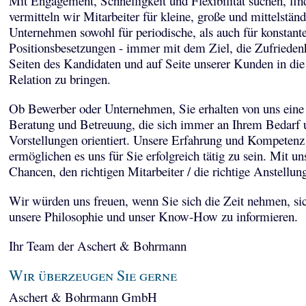
Mit Engagement, Schnelligkeit und Flexibilität suchen, fi
vermitteln wir Mitarbeiter für kleine, große und mittelstän
Unternehmen sowohl für periodische, als auch für konstant
Positionsbesetzungen - immer mit dem Ziel, die Zufriedenh
Seiten des Kandidaten und auf Seite unserer Kunden in die
Relation zu bringen.
Ob Bewerber oder Unternehmen, Sie erhalten von uns eine 
Beratung und Betreuung, die sich immer an Ihrem Bedarf 
Vorstellungen orientiert. Unsere Erfahrung und Kompetenz
ermöglichen es uns für Sie erfolgreich tätig zu sein. Mit un
Chancen, den richtigen Mitarbeiter / die richtige Anstellun
Wir würden uns freuen, wenn Sie sich die Zeit nehmen, sic
unsere Philosophie und unser Know-How zu informieren.
Ihr Team der Aschert & Bohrmann
Wir überzeugen Sie gerne
Aschert & Bohrmann GmbH