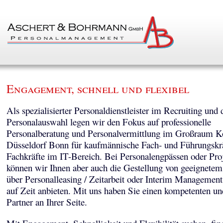
Engagement, schnell und flexibel
Als spezialisierter Personaldienstleister im Recruiting und 
Personalauswahl legen wir den Fokus auf professionelle
Personalberatung und Personalvermittlung im Großraum K
Düsseldorf Bonn für kaufmännische Fach- und Führungskr
Fachkräfte im IT-Bereich. Bei Personalengpässen oder Pro
können wir Ihnen aber auch die Gestellung von geeignetem
über Personalleasing / Zeitarbeit oder Interim Managemen
auf Zeit anbieten. Mit uns haben Sie einen kompetenten un
Partner an Ihrer Seite.