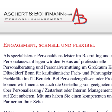
Engagement, schnell und flexibel
Als spezialisierter Personaldienstleister im Recruiting und 
Personalauswahl legen wir den Fokus auf professionelle
Personalberatung und Personalvermittlung im Großraum K
Düsseldorf Bonn für kaufmännische Fach- und Führungskr
Fachkräfte im IT-Bereich. Bei Personalengpässen oder Pro
können wir Ihnen aber auch die Gestellung von geeignetem
über Personalleasing / Zeitarbeit oder Interim Managemen
auf Zeit anbieten. Mit uns haben Sie einen kompetenten un
Partner an Ihrer Seite.