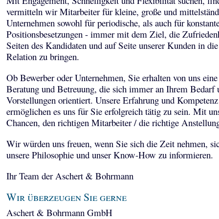
Mit Engagement, Schnelligkeit und Flexibilität suchen, fi
vermitteln wir Mitarbeiter für kleine, große und mittelstän
Unternehmen sowohl für periodische, als auch für konstant
Positionsbesetzungen - immer mit dem Ziel, die Zufriedenh
Seiten des Kandidaten und auf Seite unserer Kunden in die
Relation zu bringen.
Ob Bewerber oder Unternehmen, Sie erhalten von uns eine 
Beratung und Betreuung, die sich immer an Ihrem Bedarf 
Vorstellungen orientiert. Unsere Erfahrung und Kompetenz
ermöglichen es uns für Sie erfolgreich tätig zu sein. Mit un
Chancen, den richtigen Mitarbeiter / die richtige Anstellun
Wir würden uns freuen, wenn Sie sich die Zeit nehmen, sic
unsere Philosophie und unser Know-How zu informieren.
Ihr Team der Aschert & Bohrmann
Wir überzeugen Sie gerne
Aschert & Bohrmann GmbH