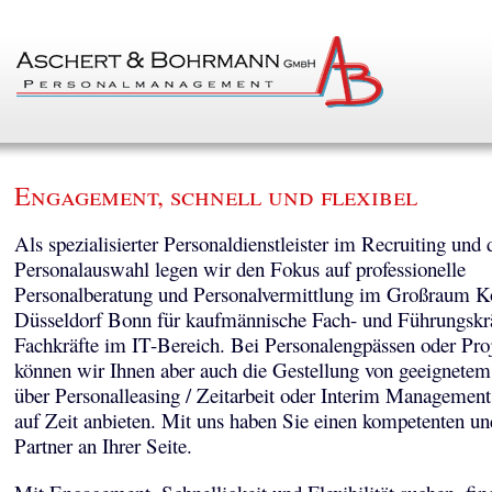
Engagement, schnell und flexibel
Als spezialisierter Personaldienstleister im Recruiting und 
Personalauswahl legen wir den Fokus auf professionelle
Personalberatung und Personalvermittlung im Großraum K
Düsseldorf Bonn für kaufmännische Fach- und Führungskr
Fachkräfte im IT-Bereich. Bei Personalengpässen oder Pro
können wir Ihnen aber auch die Gestellung von geeignetem
über Personalleasing / Zeitarbeit oder Interim Managemen
auf Zeit anbieten. Mit uns haben Sie einen kompetenten un
Partner an Ihrer Seite.