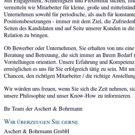
Mit Engagement, Schnelligkeit und Flexibilität suchen, fi
vermitteln wir Mitarbeiter für kleine, große und mittelstän
Unternehmen sowohl für periodische, als auch für konstant
Positionsbesetzungen - immer mit dem Ziel, die Zufriedenh
Seiten des Kandidaten und auf Seite unserer Kunden in die
Relation zu bringen.
Ob Bewerber oder Unternehmen, Sie erhalten von uns eine 
Beratung und Betreuung, die sich immer an Ihrem Bedarf 
Vorstellungen orientiert. Unsere Erfahrung und Kompetenz
ermöglichen es uns für Sie erfolgreich tätig zu sein. Mit un
Chancen, den richtigen Mitarbeiter / die richtige Anstellun
Wir würden uns freuen, wenn Sie sich die Zeit nehmen, sic
unsere Philosophie und unser Know-How zu informieren.
Ihr Team der Aschert & Bohrmann
Wir überzeugen Sie gerne
Aschert & Bohrmann GmbH