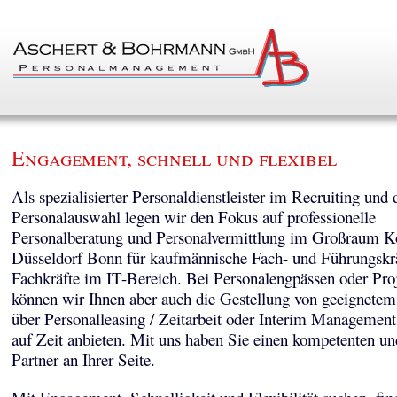
Engagement, schnell und flexibel
Als spezialisierter Personaldienstleister im Recruiting und 
Personalauswahl legen wir den Fokus auf professionelle
Personalberatung und Personalvermittlung im Großraum K
Düsseldorf Bonn für kaufmännische Fach- und Führungskr
Fachkräfte im IT-Bereich. Bei Personalengpässen oder Pro
können wir Ihnen aber auch die Gestellung von geeignetem
über Personalleasing / Zeitarbeit oder Interim Managemen
auf Zeit anbieten. Mit uns haben Sie einen kompetenten un
Partner an Ihrer Seite.