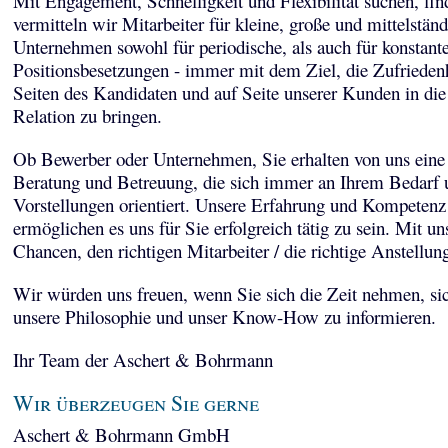
Mit Engagement, Schnelligkeit und Flexibilität suchen, fi
vermitteln wir Mitarbeiter für kleine, große und mittelstän
Unternehmen sowohl für periodische, als auch für konstant
Positionsbesetzungen - immer mit dem Ziel, die Zufriedenh
Seiten des Kandidaten und auf Seite unserer Kunden in die
Relation zu bringen.
Ob Bewerber oder Unternehmen, Sie erhalten von uns eine 
Beratung und Betreuung, die sich immer an Ihrem Bedarf 
Vorstellungen orientiert. Unsere Erfahrung und Kompetenz
ermöglichen es uns für Sie erfolgreich tätig zu sein. Mit un
Chancen, den richtigen Mitarbeiter / die richtige Anstellun
Wir würden uns freuen, wenn Sie sich die Zeit nehmen, sic
unsere Philosophie und unser Know-How zu informieren.
Ihr Team der Aschert & Bohrmann
Wir überzeugen Sie gerne
Aschert & Bohrmann GmbH