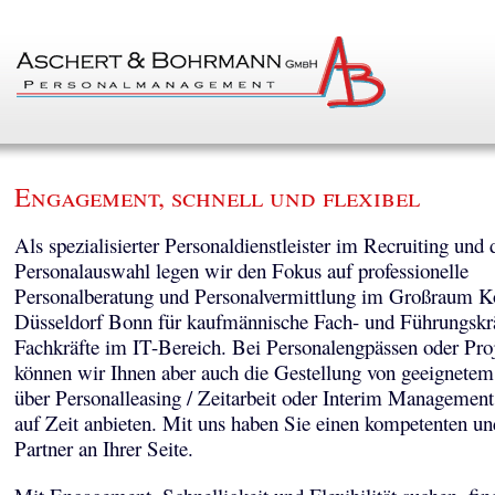
Engagement, schnell und flexibel
Als spezialisierter Personaldienstleister im Recruiting und 
Personalauswahl legen wir den Fokus auf professionelle
Personalberatung und Personalvermittlung im Großraum K
Düsseldorf Bonn für kaufmännische Fach- und Führungskr
Fachkräfte im IT-Bereich. Bei Personalengpässen oder Pro
können wir Ihnen aber auch die Gestellung von geeignetem
über Personalleasing / Zeitarbeit oder Interim Managemen
auf Zeit anbieten. Mit uns haben Sie einen kompetenten un
Partner an Ihrer Seite.