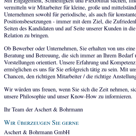
Mit Engagement, Schnelligkeit und Flexibilität suchen, fi
vermitteln wir Mitarbeiter für kleine, große und mittelstän
Unternehmen sowohl für periodische, als auch für konstant
Positionsbesetzungen - immer mit dem Ziel, die Zufriedenh
Seiten des Kandidaten und auf Seite unserer Kunden in die
Relation zu bringen.
Ob Bewerber oder Unternehmen, Sie erhalten von uns eine 
Beratung und Betreuung, die sich immer an Ihrem Bedarf 
Vorstellungen orientiert. Unsere Erfahrung und Kompetenz
ermöglichen es uns für Sie erfolgreich tätig zu sein. Mit un
Chancen, den richtigen Mitarbeiter / die richtige Anstellun
Wir würden uns freuen, wenn Sie sich die Zeit nehmen, sic
unsere Philosophie und unser Know-How zu informieren.
Ihr Team der Aschert & Bohrmann
Wir überzeugen Sie gerne
Aschert & Bohrmann GmbH