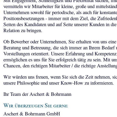
Mit Engagement, Schnelligkeit und Flexibilität suchen, fi
vermitteln wir Mitarbeiter für kleine, große und mittelstän
Unternehmen sowohl für periodische, als auch für konstant
Positionsbesetzungen - immer mit dem Ziel, die Zufriedenh
Seiten des Kandidaten und auf Seite unserer Kunden in die
Relation zu bringen.
Ob Bewerber oder Unternehmen, Sie erhalten von uns eine 
Beratung und Betreuung, die sich immer an Ihrem Bedarf 
Vorstellungen orientiert. Unsere Erfahrung und Kompetenz
ermöglichen es uns für Sie erfolgreich tätig zu sein. Mit un
Chancen, den richtigen Mitarbeiter / die richtige Anstellun
Wir würden uns freuen, wenn Sie sich die Zeit nehmen, sic
unsere Philosophie und unser Know-How zu informieren.
Ihr Team der Aschert & Bohrmann
Wir überzeugen Sie gerne
Aschert & Bohrmann GmbH