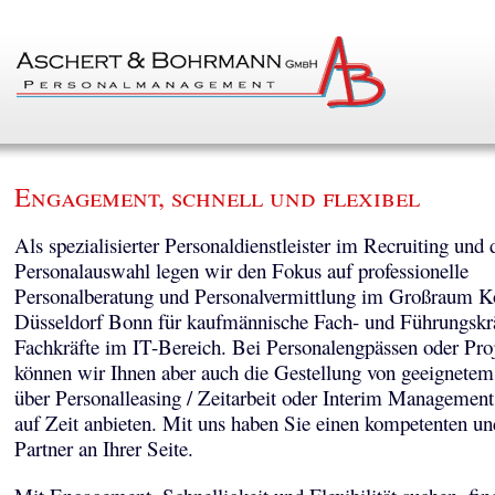
Engagement, schnell und flexibel
Als spezialisierter Personaldienstleister im Recruiting und 
Personalauswahl legen wir den Fokus auf professionelle
Personalberatung und Personalvermittlung im Großraum K
Düsseldorf Bonn für kaufmännische Fach- und Führungskr
Fachkräfte im IT-Bereich. Bei Personalengpässen oder Pro
können wir Ihnen aber auch die Gestellung von geeignetem
über Personalleasing / Zeitarbeit oder Interim Managemen
auf Zeit anbieten. Mit uns haben Sie einen kompetenten un
Partner an Ihrer Seite.