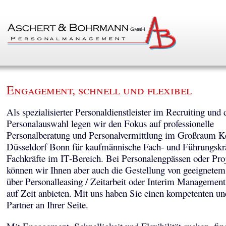
Engagement, schnell und flexibel
Als spezialisierter Personaldienstleister im Recruiting und 
Personalauswahl legen wir den Fokus auf professionelle
Personalberatung und Personalvermittlung im Großraum K
Düsseldorf Bonn für kaufmännische Fach- und Führungskr
Fachkräfte im IT-Bereich. Bei Personalengpässen oder Pro
können wir Ihnen aber auch die Gestellung von geeignetem
über Personalleasing / Zeitarbeit oder Interim Managemen
auf Zeit anbieten. Mit uns haben Sie einen kompetenten un
Partner an Ihrer Seite.