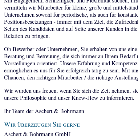
Mit Engagement, Schnelligkeit und Flexibilität suchen, fi
vermitteln wir Mitarbeiter für kleine, große und mittelstän
Unternehmen sowohl für periodische, als auch für konstant
Positionsbesetzungen - immer mit dem Ziel, die Zufriedenh
Seiten des Kandidaten und auf Seite unserer Kunden in die
Relation zu bringen.
Ob Bewerber oder Unternehmen, Sie erhalten von uns eine 
Beratung und Betreuung, die sich immer an Ihrem Bedarf 
Vorstellungen orientiert. Unsere Erfahrung und Kompetenz
ermöglichen es uns für Sie erfolgreich tätig zu sein. Mit un
Chancen, den richtigen Mitarbeiter / die richtige Anstellun
Wir würden uns freuen, wenn Sie sich die Zeit nehmen, sic
unsere Philosophie und unser Know-How zu informieren.
Ihr Team der Aschert & Bohrmann
Wir überzeugen Sie gerne
Aschert & Bohrmann GmbH