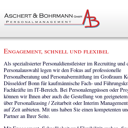
Engagement, schnell und flexibel
Als spezialisierter Personaldienstleister im Recruiting und 
Personalauswahl legen wir den Fokus auf professionelle
Personalberatung und Personalvermittlung im Großraum K
Düsseldorf Bonn für kaufmännische Fach- und Führungskr
Fachkräfte im IT-Bereich. Bei Personalengpässen oder Pro
können wir Ihnen aber auch die Gestellung von geeignetem
über Personalleasing / Zeitarbeit oder Interim Managemen
auf Zeit anbieten. Mit uns haben Sie einen kompetenten un
Partner an Ihrer Seite.