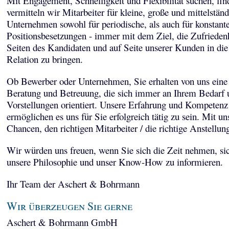
Mit Engagement, Schnelligkeit und Flexibilität suchen, fi
vermitteln wir Mitarbeiter für kleine, große und mittelstän
Unternehmen sowohl für periodische, als auch für konstant
Positionsbesetzungen - immer mit dem Ziel, die Zufriedenh
Seiten des Kandidaten und auf Seite unserer Kunden in die
Relation zu bringen.
Ob Bewerber oder Unternehmen, Sie erhalten von uns eine 
Beratung und Betreuung, die sich immer an Ihrem Bedarf 
Vorstellungen orientiert. Unsere Erfahrung und Kompetenz
ermöglichen es uns für Sie erfolgreich tätig zu sein. Mit un
Chancen, den richtigen Mitarbeiter / die richtige Anstellun
Wir würden uns freuen, wenn Sie sich die Zeit nehmen, sic
unsere Philosophie und unser Know-How zu informieren.
Ihr Team der Aschert & Bohrmann
Wir überzeugen Sie gerne
Aschert & Bohrmann GmbH