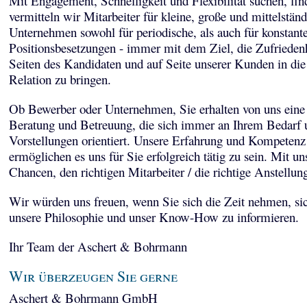
Mit Engagement, Schnelligkeit und Flexibilität suchen, fi
vermitteln wir Mitarbeiter für kleine, große und mittelstän
Unternehmen sowohl für periodische, als auch für konstant
Positionsbesetzungen - immer mit dem Ziel, die Zufriedenh
Seiten des Kandidaten und auf Seite unserer Kunden in die
Relation zu bringen.
Ob Bewerber oder Unternehmen, Sie erhalten von uns eine 
Beratung und Betreuung, die sich immer an Ihrem Bedarf 
Vorstellungen orientiert. Unsere Erfahrung und Kompetenz
ermöglichen es uns für Sie erfolgreich tätig zu sein. Mit un
Chancen, den richtigen Mitarbeiter / die richtige Anstellun
Wir würden uns freuen, wenn Sie sich die Zeit nehmen, sic
unsere Philosophie und unser Know-How zu informieren.
Ihr Team der Aschert & Bohrmann
Wir überzeugen Sie gerne
Aschert & Bohrmann GmbH