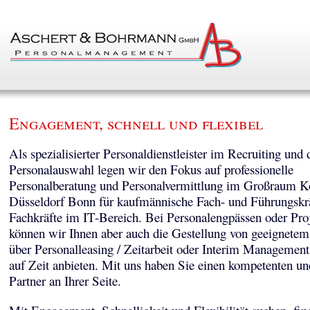
Engagement, schnell und flexibel
Als spezialisierter Personaldienstleister im Recruiting und 
Personalauswahl legen wir den Fokus auf professionelle
Personalberatung und Personalvermittlung im Großraum K
Düsseldorf Bonn für kaufmännische Fach- und Führungskr
Fachkräfte im IT-Bereich. Bei Personalengpässen oder Pro
können wir Ihnen aber auch die Gestellung von geeignetem
über Personalleasing / Zeitarbeit oder Interim Managemen
auf Zeit anbieten. Mit uns haben Sie einen kompetenten un
Partner an Ihrer Seite.