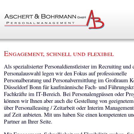
Engagement, schnell und flexibel
Als spezialisierter Personaldienstleister im Recruiting und 
Personalauswahl legen wir den Fokus auf professionelle
Personalberatung und Personalvermittlung im Großraum K
Düsseldorf Bonn für kaufmännische Fach- und Führungskr
Fachkräfte im IT-Bereich. Bei Personalengpässen oder Pro
können wir Ihnen aber auch die Gestellung von geeignetem
über Personalleasing / Zeitarbeit oder Interim Managemen
auf Zeit anbieten. Mit uns haben Sie einen kompetenten un
Partner an Ihrer Seite.