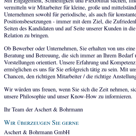
Mit Engagement, Schnelligkeit und Flexibilität suchen, fi
vermitteln wir Mitarbeiter für kleine, große und mittelstän
Unternehmen sowohl für periodische, als auch für konstant
Positionsbesetzungen - immer mit dem Ziel, die Zufriedenh
Seiten des Kandidaten und auf Seite unserer Kunden in die
Relation zu bringen.
Ob Bewerber oder Unternehmen, Sie erhalten von uns eine 
Beratung und Betreuung, die sich immer an Ihrem Bedarf 
Vorstellungen orientiert. Unsere Erfahrung und Kompetenz
ermöglichen es uns für Sie erfolgreich tätig zu sein. Mit un
Chancen, den richtigen Mitarbeiter / die richtige Anstellun
Wir würden uns freuen, wenn Sie sich die Zeit nehmen, sic
unsere Philosophie und unser Know-How zu informieren.
Ihr Team der Aschert & Bohrmann
Wir überzeugen Sie gerne
Aschert & Bohrmann GmbH