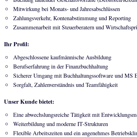
Mitwirkung bei Monats- und Jahresabschlüssen
Zahlungsverkehr, Kontenabstimmung und Reporting
Zusammenarbeit mit Steuerberatern und Wirtschaftspr
Ihr Profil:
Abgeschlossene kaufmännische Ausbildung
Berufserfahrung in der Finanzbuchhaltung
Sicherer Umgang mit Buchhaltungssoftware und MS E
Sorgfalt, Zahlenverständnis und Teamfähigkeit
Unser Kunde bietet:
Eine abwechslungsreiche Tätigkeit mit Entwicklungsm
Weiterbildung und moderne IT-Strukturen
Flexible Arbeitszeiten und ein angenehmes Betriebskl