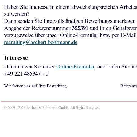
Haben Sie Interesse in einem abwechslungsreichen Arbeits
zu werden?
Dann senden Sie Ihre vollständigen Bewerbungsunterlagen 
355391
Angabe der Referenznummer
und Ihren Gehaltsvor
vorzugsweise über unser Online-Formular bzw. per E-Mail
recruiting@aschert-bohrmann.de
Interesse
Dann nutzen Sie unser
Online-Formular
, oder rufen Sie un
+49 221 485347 - 0
Wir freuen uns auf Ihre Bewerbung.
Referenz
© 2009 - 2026 Aschert & Bohrmann GmbH. All Rights Reserved.