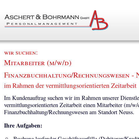
wir suchen:
Mitarbeiter (m/w/d)
Finanzbuchhaltung/Rechnungswesen - 
im Rahmen der vermittlungsorientierten Zeitarbeit
Im Kundenauftrag suchen wir im Rahmen unserer Dienstle
vermittlungsorientierten Zeitarbeit einen Mitarbeiter (m/w/
Finanzbuchhaltung/Rechnungswesen am Standort Neuss.
Ihre Aufgaben:
Buchung laufender Geschäftsvorfälle (Debitoren/Kredi