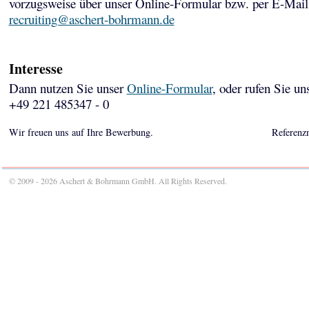
vorzugsweise über unser Online-Formular bzw. per E-Mail
recruiting@aschert-bohrmann.de
Interesse
Dann nutzen Sie unser
Online-Formular
, oder rufen Sie un
+49 221 485347 - 0
Wir freuen uns auf Ihre Bewerbung.
Referenz
© 2009 - 2026 Aschert & Bohrmann GmbH. All Rights Reserved.