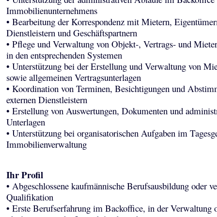
Immobilienunternehmens
• Bearbeitung der Korrespondenz mit Mietern, Eigentümer
Dienstleistern und Geschäftspartnern
• Pflege und Verwaltung von Objekt-, Vertrags- und Miet
in den entsprechenden Systemen
• Unterstützung bei der Erstellung und Verwaltung von Mie
sowie allgemeinen Vertragsunterlagen
• Koordination von Terminen, Besichtigungen und Absti
externen Dienstleistern
• Erstellung von Auswertungen, Dokumenten und administr
Unterlagen
• Unterstützung bei organisatorischen Aufgaben im Tagesge
Immobilienverwaltung
Ihr Profil
• Abgeschlossene kaufmännische Berufsausbildung oder ve
Qualifikation
• Erste Berufserfahrung im Backoffice, in der Verwaltung 