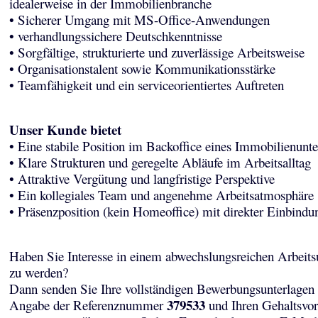
idealerweise in der Immobilienbranche
• Sicherer Umgang mit MS-Office-Anwendungen
• verhandlungssichere Deutschkenntnisse
• Sorgfältige, strukturierte und zuverlässige Arbeitsweise
• Organisationstalent sowie Kommunikationsstärke
• Teamfähigkeit und ein serviceorientiertes Auftreten
Unser Kunde bietet
• Eine stabile Position im Backoffice eines Immobilienun
• Klare Strukturen und geregelte Abläufe im Arbeitsalltag
• Attraktive Vergütung und langfristige Perspektive
• Ein kollegiales Team und angenehme Arbeitsatmosphäre
• Präsenzposition (kein Homeoffice) mit direkter Einbind
Haben Sie Interesse in einem abwechslungsreichen Arbeits
zu werden?
Dann senden Sie Ihre vollständigen Bewerbungsunterlagen 
379533
Angabe der Referenznummer
und Ihren Gehaltsvor