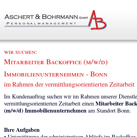
wir suchen:
Mitarbeiter Backoffice (m/w/d)
Immobilienunternehmen - Bonn
im Rahmen der vermittlungsorientierten Zeitarbeit
Im Kundenauftrag suchen wir im Rahmen unserer Dienstle
Mitarbeiter Back
vermittlungsorientierten Zeitarbeit einen
(m/w/d) Immobilienunternehmen
am Standort Bonn.
Ihre Aufgaben
• Unterstützung der administrativen Abläufe im Backoffice 