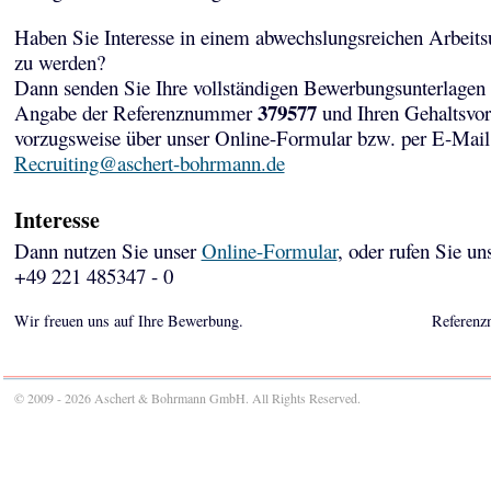
Haben Sie Interesse in einem abwechslungsreichen Arbeits
zu werden?
Dann senden Sie Ihre vollständigen Bewerbungsunterlagen 
379577
Angabe der Referenznummer
und Ihren Gehaltsvor
vorzugsweise über unser Online-Formular bzw. per E-Mail
Recruiting@aschert-bohrmann.de
Interesse
Dann nutzen Sie unser
Online-Formular
, oder rufen Sie un
+49 221 485347 - 0
Wir freuen uns auf Ihre Bewerbung.
Referenz
© 2009 - 2026 Aschert & Bohrmann GmbH. All Rights Reserved.