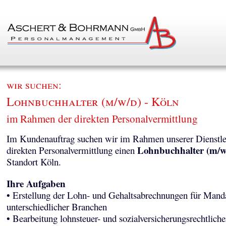
wir suchen:
Lohnbuchhalter (m/w/d) - Köln
im Rahmen der direkten Personalvermittlung
Im Kundenauftrag suchen wir im Rahmen unserer Dienstle
Lohnbuchhalter (m/w
direkten Personalvermittlung einen
Standort Köln.
Ihre Aufgaben
• Erstellung der Lohn- und Gehaltsabrechnungen für Mand
unterschiedlicher Branchen
• Bearbeitung lohnsteuer- und sozialversicherungsrechtliche