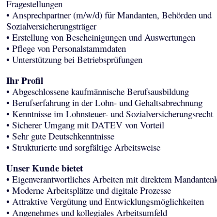
Fragestellungen
• Ansprechpartner (m/w/d) für Mandanten, Behörden und
Sozialversicherungsträger
• Erstellung von Bescheinigungen und Auswertungen
• Pflege von Personalstammdaten
• Unterstützung bei Betriebsprüfungen
Ihr Profil
• Abgeschlossene kaufmännische Berufsausbildung
• Berufserfahrung in der Lohn- und Gehaltsabrechnung
• Kenntnisse im Lohnsteuer- und Sozialversicherungsrecht
• Sicherer Umgang mit DATEV von Vorteil
• Sehr gute Deutschkenntnisse
• Strukturierte und sorgfältige Arbeitsweise
Unser Kunde bietet
• Eigenverantwortliches Arbeiten mit direktem Mandantenk
• Moderne Arbeitsplätze und digitale Prozesse
• Attraktive Vergütung und Entwicklungsmöglichkeiten
• Angenehmes und kollegiales Arbeitsumfeld