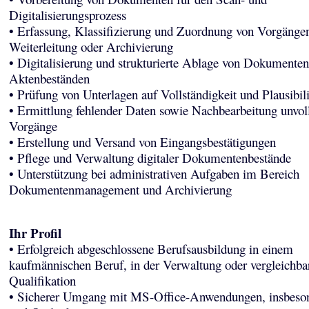
Digitalisierungsprozess
• Erfassung, Klassifizierung und Zuordnung von Vorgänge
Weiterleitung oder Archivierung
• Digitalisierung und strukturierte Ablage von Dokumente
Aktenbeständen
• Prüfung von Unterlagen auf Vollständigkeit und Plausibili
• Ermittlung fehlender Daten sowie Nachbearbeitung unvoll
Vorgänge
• Erstellung und Versand von Eingangsbestätigungen
• Pflege und Verwaltung digitaler Dokumentenbestände
• Unterstützung bei administrativen Aufgaben im Bereich
Dokumentenmanagement und Archivierung
Ihr Profil
• Erfolgreich abgeschlossene Berufsausbildung in einem
kaufmännischen Beruf, in der Verwaltung oder vergleichba
Qualifikation
• Sicherer Umgang mit MS-Office-Anwendungen, insbeso