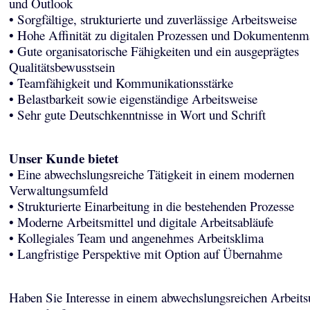
und Outlook
• Sorgfältige, strukturierte und zuverlässige Arbeitsweise
• Hohe Affinität zu digitalen Prozessen und Dokumenten
• Gute organisatorische Fähigkeiten und ein ausgeprägtes
Qualitätsbewusstsein
• Teamfähigkeit und Kommunikationsstärke
• Belastbarkeit sowie eigenständige Arbeitsweise
• Sehr gute Deutschkenntnisse in Wort und Schrift
Unser Kunde bietet
• Eine abwechslungsreiche Tätigkeit in einem modernen
Verwaltungsumfeld
• Strukturierte Einarbeitung in die bestehenden Prozesse
• Moderne Arbeitsmittel und digitale Arbeitsabläufe
• Kollegiales Team und angenehmes Arbeitsklima
• Langfristige Perspektive mit Option auf Übernahme
Haben Sie Interesse in einem abwechslungsreichen Arbeits