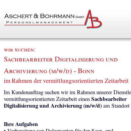
wir suchen:
Sachbearbeiter Digitalisierung und
Archivierung (m/w/d) - Bonn
im Rahmen der vermittlungsorientierten Zeitarbeit
Im Kundenauftrag suchen wir im Rahmen unserer Dienstle
Sachbearbeiter
vermittlungsorientierten Zeitarbeit einen
Digitalisierung und Archivierung (m/w/d)
am Standort
Ihre Aufgaben
• Vorbereitung von Dokumenten für den Scan- und