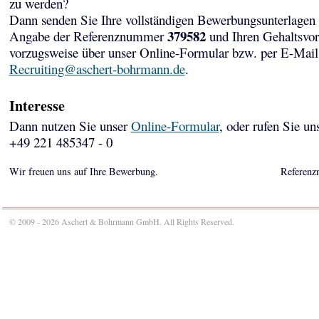
zu werden?
Dann senden Sie Ihre vollständigen Bewerbungsunterlagen 
379582
Angabe der Referenznummer
und Ihren Gehaltsvor
vorzugsweise über unser Online-Formular bzw. per E-Mail
Recruiting@aschert-bohrmann.de
.
Interesse
Dann nutzen Sie unser
Online-Formular
, oder rufen Sie un
+49 221 485347 - 0
Wir freuen uns auf Ihre Bewerbung.
Referenz
© 2009 - 2026 Aschert & Bohrmann GmbH. All Rights Reserved.